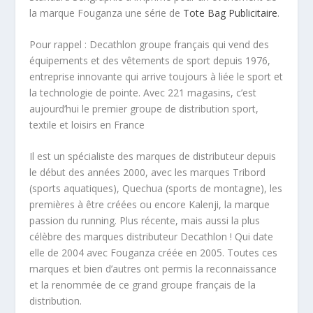
la marque Fouganza une série de
Tote Bag Publicitaire
.
Pour rappel : Decathlon groupe français qui vend des
équipements et des vêtements de sport depuis 1976,
entreprise innovante qui arrive toujours à liée le sport et
la technologie de pointe. Avec 221 magasins, c’est
aujourd’hui le premier groupe de distribution sport,
textile et loisirs en France
Il est un spécialiste des marques de distributeur depuis
le début des années 2000, avec les marques Tribord
(sports aquatiques), Quechua (sports de montagne), les
premières à être créées ou encore Kalenji, la marque
passion du running. Plus récente, mais aussi la plus
célèbre des marques distributeur Decathlon ! Qui date
elle de 2004 avec Fouganza créée en 2005. Toutes ces
marques et bien d’autres ont permis la reconnaissance
et la renommée de ce grand groupe français de la
distribution.