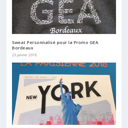
Sweat Personnalisé pour la Promo GEA
Bordeaux
23 janvier 2018