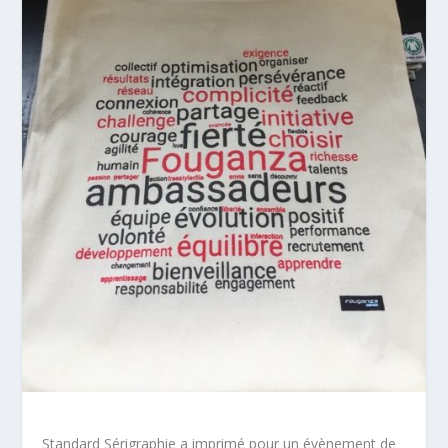
Standard Sérigraphie a imprimé pour un évènement de