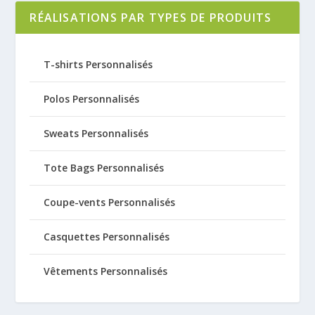
RÉALISATIONS PAR TYPES DE PRODUITS
T-shirts Personnalisés
Polos Personnalisés
Sweats Personnalisés
Tote Bags Personnalisés
Coupe-vents Personnalisés
Casquettes Personnalisés
Vêtements Personnalisés