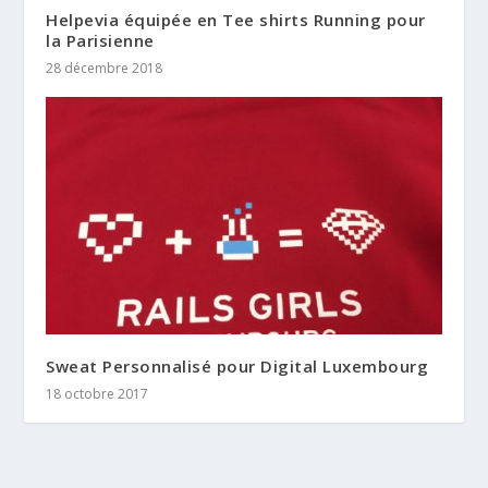
Helpevia équipée en Tee shirts Running pour
la Parisienne
28 décembre 2018
Sweat Personnalisé pour Digital Luxembourg
18 octobre 2017