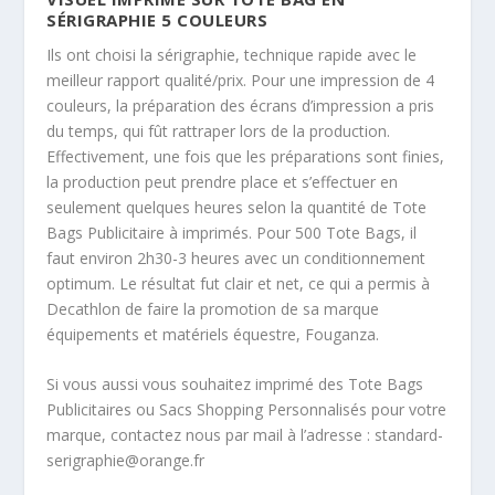
SÉRIGRAPHIE 5 COULEURS
Ils ont choisi la sérigraphie, technique rapide avec le
meilleur rapport qualité/prix. Pour une impression de 4
couleurs, la préparation des écrans d’impression a pris
du temps, qui fût rattraper lors de la production.
Effectivement, une fois que les préparations sont finies,
la production peut prendre place et s’effectuer en
seulement quelques heures selon la quantité de Tote
Bags Publicitaire à imprimés. Pour 500 Tote Bags, il
faut environ 2h30-3 heures avec un conditionnement
optimum. Le résultat fut clair et net, ce qui a permis à
Decathlon de faire la promotion de sa marque
équipements et matériels équestre, Fouganza.
Si vous aussi vous souhaitez imprimé des Tote Bags
Publicitaires ou Sacs Shopping Personnalisés pour votre
marque, contactez nous par mail à l’adresse : standard-
serigraphie@orange.fr