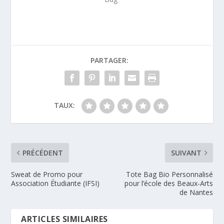
PARTAGER:
TAUX:
PRÉCÉDENT
SUIVANT
Sweat de Promo pour
Tote Bag Bio Personnalisé
Association Étudiante (IFSI)
pour l’école des Beaux-Arts
de Nantes
ARTICLES SIMILAIRES