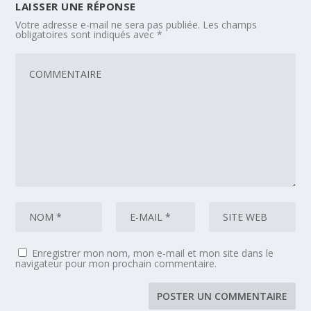
LAISSER UNE RÉPONSE
Votre adresse e-mail ne sera pas publiée.
Les champs
obligatoires sont indiqués avec
*
Enregistrer mon nom, mon e-mail et mon site dans le
navigateur pour mon prochain commentaire.