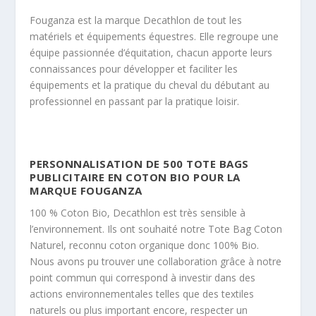
Fouganza est la marque Decathlon de tout les
matériels et équipements équestres. Elle regroupe une
équipe passionnée d’équitation, chacun apporte leurs
connaissances pour développer et faciliter les
équipements et la pratique du cheval du débutant au
professionnel en passant par la pratique loisir.
PERSONNALISATION DE 500 TOTE BAGS
PUBLICITAIRE EN COTON BIO POUR LA
MARQUE FOUGANZA
100 % Coton Bio, Decathlon est très sensible à
l’environnement. Ils ont souhaité notre Tote Bag Coton
Naturel, reconnu coton organique donc 100% Bio.
Nous avons pu trouver une collaboration grâce à notre
point commun qui correspond à investir dans des
actions environnementales telles que des textiles
naturels ou plus important encore, respecter un