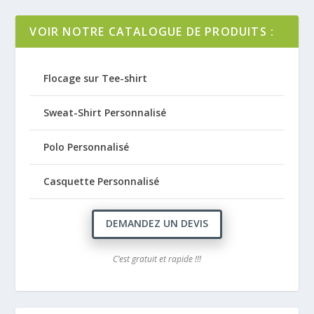
VOIR NOTRE CATALOGUE DE PRODUITS :
Flocage sur Tee-shirt
Sweat-Shirt Personnalisé
Polo Personnalisé
Casquette Personnalisé
DEMANDEZ UN DEVIS
C’est gratuit et rapide !!!