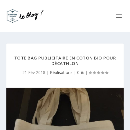
TOTE BAG PUBLICITAIRE EN COTON BIO POUR
DÉCATHLON
21 Fév 2018
|
Réalisations
|
0
|