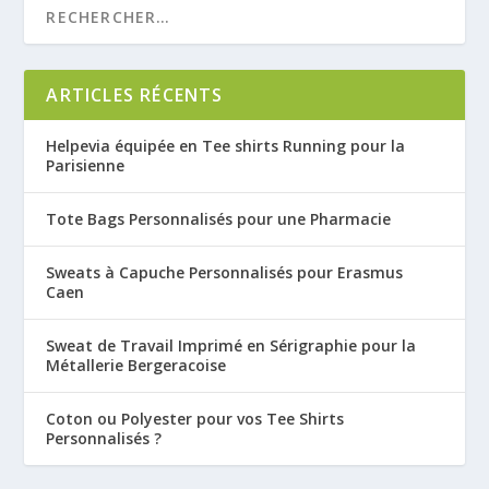
ARTICLES RÉCENTS
Helpevia équipée en Tee shirts Running pour la
Parisienne
Tote Bags Personnalisés pour une Pharmacie
Sweats à Capuche Personnalisés pour Erasmus
Caen
Sweat de Travail Imprimé en Sérigraphie pour la
Métallerie Bergeracoise
Coton ou Polyester pour vos Tee Shirts
Personnalisés ?