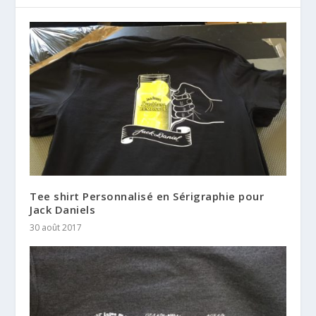
Tee shirt Personnalisé en Sérigraphie pour
Jack Daniels
30 août 2017