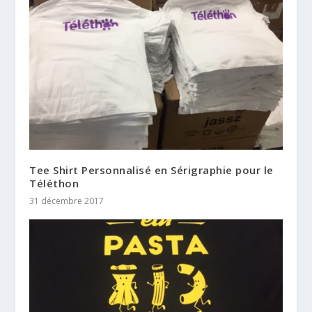
Tee Shirt Personnalisé en Sérigraphie pour le
Téléthon
31 décembre 2017