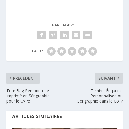
PARTAGER:
TAUX:
PRÉCÉDENT
SUIVANT
Tote Bag Personnalisé
T-shirt : Étiquette
Imprimé en Sérigraphie
Personnalisée ou
pour le CVPx
Sérigraphie dans le Col ?
ARTICLES SIMILAIRES