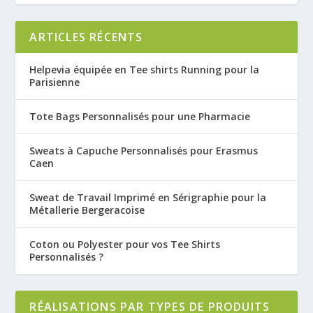
ARTICLES RÉCENTS
Helpevia équipée en Tee shirts Running pour la
Parisienne
Tote Bags Personnalisés pour une Pharmacie
Sweats à Capuche Personnalisés pour Erasmus
Caen
Sweat de Travail Imprimé en Sérigraphie pour la
Métallerie Bergeracoise
Coton ou Polyester pour vos Tee Shirts
Personnalisés ?
RÉALISATIONS PAR TYPES DE PRODUITS