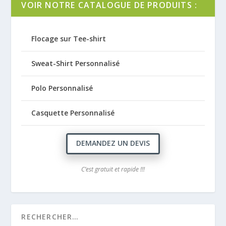
VOIR NOTRE CATALOGUE DE PRODUITS :
Flocage sur Tee-shirt
Sweat-Shirt Personnalisé
Polo Personnalisé
Casquette Personnalisé
DEMANDEZ UN DEVIS
C’est gratuit et rapide !!!