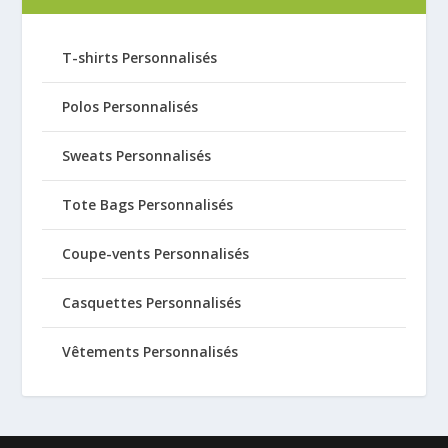
T-shirts Personnalisés
Polos Personnalisés
Sweats Personnalisés
Tote Bags Personnalisés
Coupe-vents Personnalisés
Casquettes Personnalisés
Vêtements Personnalisés