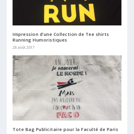
Impression d’une Collection de Tee shirts
Running Humoristiques
28 août 2017
Tote Bag Publicitaire pour la Faculté de Paris