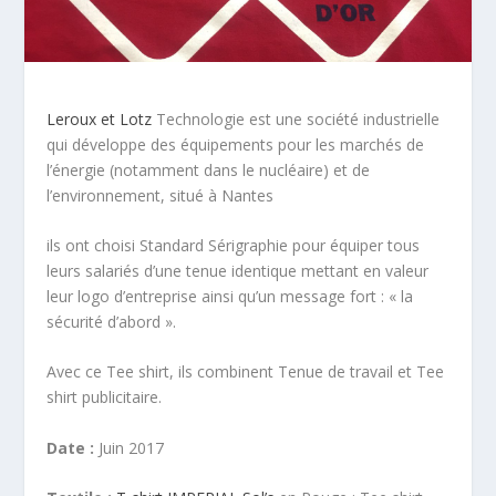
Leroux et Lotz
Technologie est une société industrielle
qui développe des équipements pour les marchés de
l’énergie (notamment dans le nucléaire) et de
l’environnement, situé à Nantes
ils ont choisi Standard Sérigraphie pour équiper tous
leurs salariés d’une tenue identique mettant en valeur
leur logo d’entreprise ainsi qu’un message fort : « la
sécurité d’abord ».
Avec ce Tee shirt, ils combinent Tenue de travail et Tee
shirt publicitaire.
Date :
Juin 2017