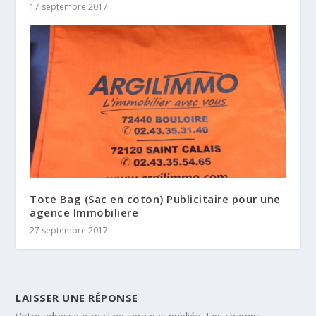
17 septembre 2017
Tote Bag (Sac en coton) Publicitaire pour une
agence Immobiliere
27 septembre 2017
LAISSER UNE RÉPONSE