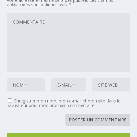
Votre adresse e-mail ne sera pas publiée.
Les champs
obligatoires sont indiqués avec
*
Enregistrer mon nom, mon e-mail et mon site dans le
navigateur pour mon prochain commentaire.