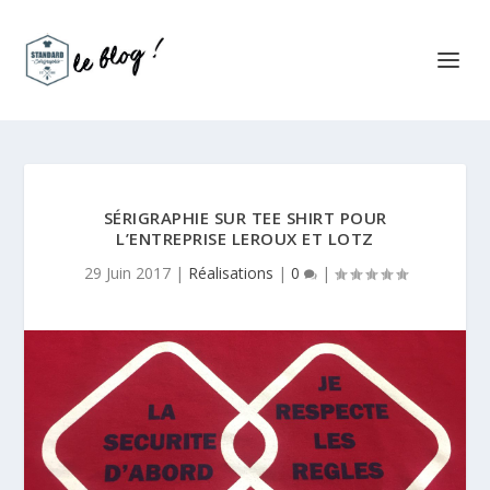
SÉRIGRAPHIE SUR TEE SHIRT POUR
L’ENTREPRISE LEROUX ET LOTZ
29 Juin 2017
|
Réalisations
|
0
|