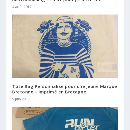
4 août 2017
Tote Bag Personnalisé pour une Jeune Marque
Bretonne – Imprimé en Bretagne
9 juin 2017