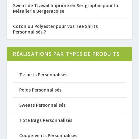
Sweat de Travail Imprimé en Sérigraphie pour la
Métallerie Bergeracoise
Coton ou Polyester pour vos Tee Shirts
Personnalisés ?
RÉALISATIONS PAR TYPES DE PRODUITS
T-shirts Personnalisés
Polos Personnalisés
Sweats Personnalisés
Tote Bags Personnalisés
Coupe-vents Personnalisés