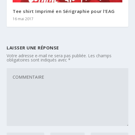
Tee shirt Imprimé en Sérigraphie pour l’EAG
16 mai 2017
LAISSER UNE RÉPONSE
Votre adresse e-mail ne sera pas publiée.
Les champs
obligatoires sont indiqués avec
*