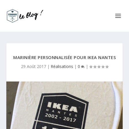
MARINIÈRE PERSONNALISÉE POUR IKEA NANTES
29 Août 2017
|
Réalisations
|
0
|