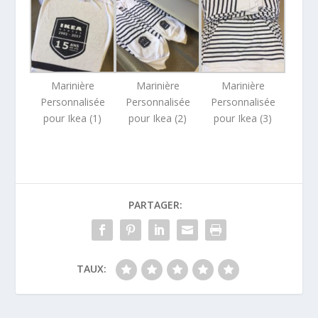
Marinière
Marinière
Marinière
Personnalisée
Personnalisée
Personnalisée
pour Ikea (1)
pour Ikea (2)
pour Ikea (3)
PARTAGER:
TAUX: