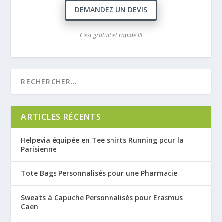
DEMANDEZ UN DEVIS
C’est gratuit et rapide !!!
ARTICLES RÉCENTS
Helpevia équipée en Tee shirts Running pour la
Parisienne
Tote Bags Personnalisés pour une Pharmacie
Sweats à Capuche Personnalisés pour Erasmus
Caen