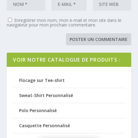
Enregistrer mon nom, mon e-mail et mon site dans le
navigateur pour mon prochain commentaire.
VOIR NOTRE CATALOGUE DE PRODUITS :
Flocage sur Tee-shirt
Sweat-Shirt Personnalisé
Polo Personnalisé
Casquette Personnalisé