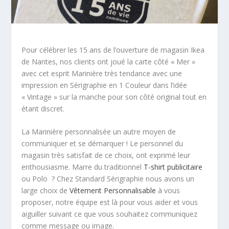
Pour célébrer les 15 ans de l’ouverture de magasin Ikea
de Nantes, nos clients ont joué la carte côté « Mer »
avec cet esprit Marinière très tendance avec une
impression en Sérigraphie en 1 Couleur dans l’idée
« Vintage » sur la manche pour son côté original tout en
étant discret.
La Marinière personnalisée un autre moyen de
communiquer et se démarquer ! Le personnel du
magasin très satisfait de ce choix, ont exprimé leur
enthousiasme. Marre du traditionnel
T-shirt publicitaire
ou Polo ? Chez Standard Sérigraphie nous avons un
large choix de
Vêtement Personnalisable
à vous
proposer, notre équipe est là pour vous aider et vous
aiguiller suivant ce que vous souhaitez communiquez
comme message ou image.