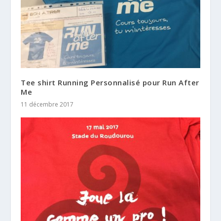
Tee shirt Running Personnalisé pour Run After
Me
11 décembre 2017