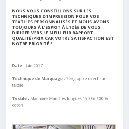
NOUS VOUS CONSEILLONS SUR LES
TECHNIQUES D’IMPRESSION POUR VOS
TEXTILES PERSONNALISÉS ET NOUS AVONS
TOUJOURS À L’ESPRIT À L’IDÉE DE VOUS
DIRIGER VERS LE MEILLEUR RAPPORT
QUALITÉ/PRIX CAR VOTRE SATISFACTION EST
NOTRE PRIORITÉ !
Date :
Juin 2017
Technique de Marquage :
Sérigraphie direct sur
textile
Textile :
Marinière Manches longues 190 Gr 100 %
coton