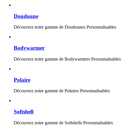
Doudoune
Découvrez notre gamme de Doudounes Personnalisables
Bodywarmer
Découvrez notre gamme de Bodywarmers Personnalisables
Polaire
Découvrez notre gamme de Polaires Personnalisables
Softshell
Découvrez notre gamme de Softshells Personnalisables