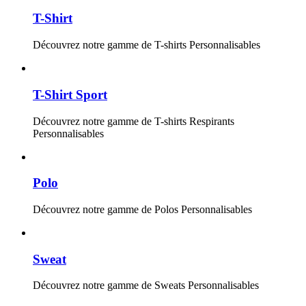
T-Shirt
Découvrez notre gamme de T-shirts Personnalisables
T-Shirt Sport
Découvrez notre gamme de T-shirts Respirants
Personnalisables
Polo
Découvrez notre gamme de Polos Personnalisables
Sweat
Découvrez notre gamme de Sweats Personnalisables