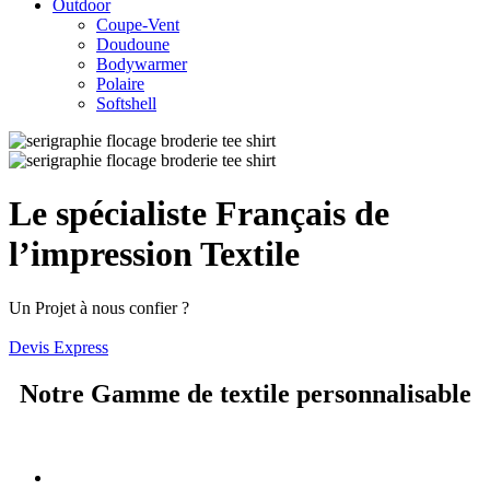
Outdoor
Coupe-Vent
Doudoune
Bodywarmer
Polaire
Softshell
Le spécialiste Français de
l’impression Textile
Un Projet à nous confier ?
Devis Express
Notre Gamme de textile personnalisable