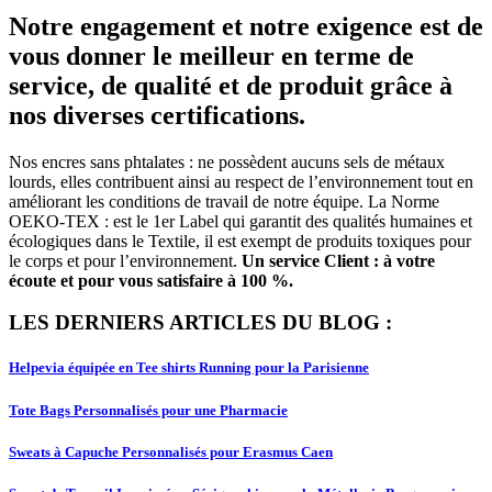
Notre engagement et notre exigence est de
vous donner le meilleur en terme de
service, de qualité et de produit grâce à
nos diverses certifications.
Nos encres sans phtalates : ne possèdent aucuns sels de métaux
lourds, elles contribuent ainsi au respect de l’environnement tout en
améliorant les conditions de travail de notre équipe. La Norme
OEKO-TEX : est le 1er Label qui garantit des qualités humaines et
écologiques dans le Textile, il est exempt de produits toxiques pour
le corps et pour l’environnement.
Un service Client : à votre
écoute et pour vous satisfaire à 100 %.
LES DERNIERS ARTICLES DU BLOG :
Helpevia équipée en Tee shirts Running pour la Parisienne
Tote Bags Personnalisés pour une Pharmacie
Sweats à Capuche Personnalisés pour Erasmus Caen