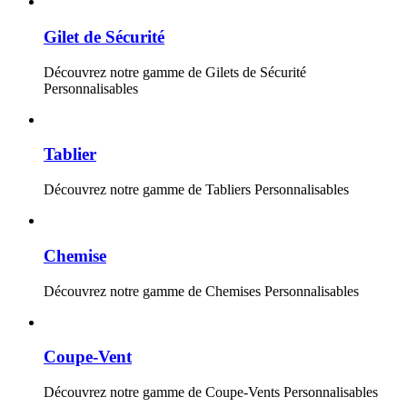
Gilet de Sécurité
Découvrez notre gamme de Gilets de Sécurité
Personnalisables
Tablier
Découvrez notre gamme de Tabliers Personnalisables
Chemise
Découvrez notre gamme de Chemises Personnalisables
Coupe-Vent
Découvrez notre gamme de Coupe-Vents Personnalisables