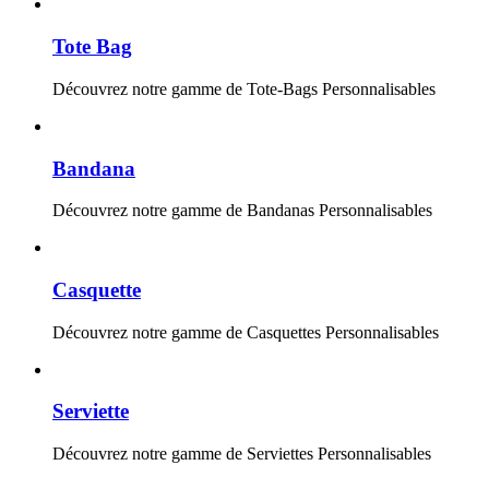
Tote Bag
Découvrez notre gamme de Tote-Bags Personnalisables
Bandana
Découvrez notre gamme de Bandanas Personnalisables
Casquette
Découvrez notre gamme de Casquettes Personnalisables
Serviette
Découvrez notre gamme de Serviettes Personnalisables