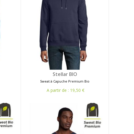
Stellar BIO
Sweat à Capuche Premium Bio
A partir de : 19,50 €