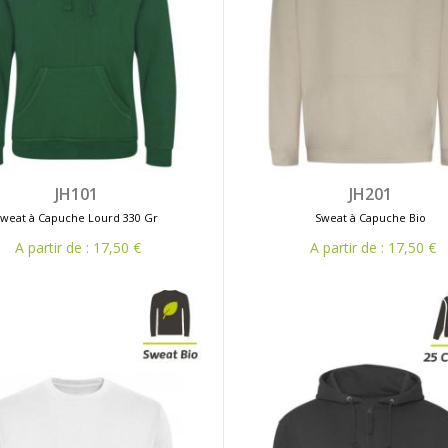
JH101
JH201
Sweat à Capuche Lourd 330 Gr
Sweat à Capuche Bio
A partir de : 17,50 €
A partir de : 17,50 €