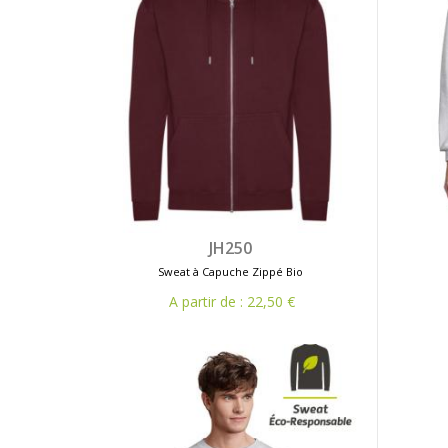
JH250
Sweat à Capuche Zippé Bio
A partir de : 22,50 €