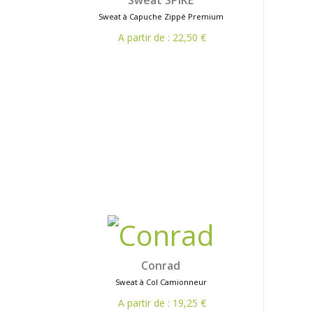
Sweat SPIKE
Sweat à Capuche Zippé Premium
A partir de : 22,50 €
Conrad
Sweat à Col Camionneur
A partir de : 19,25 €