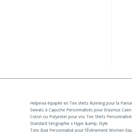
Helpevia équipée en Tee shirts Running pour la Paris
Sweats à Capuche Personnalisés pour Erasmus Caen
Coton ou Polyester pour vos Tee Shirts Personnalisé
Standard Sérigraphie x Hype &amp; Style
Tote Bag Personnalisé pour l’Évènement Women Equ