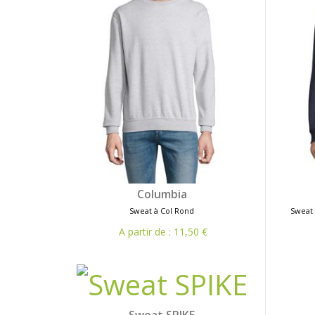
Columbia
Sweat à Col Rond
Sweat 
A partir de : 11,50 €