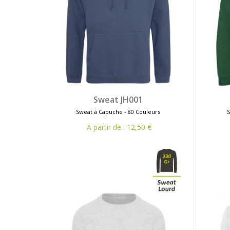
Sweat JH001
Sweat à Capuche - 80 Couleurs
A partir de : 12,50 €