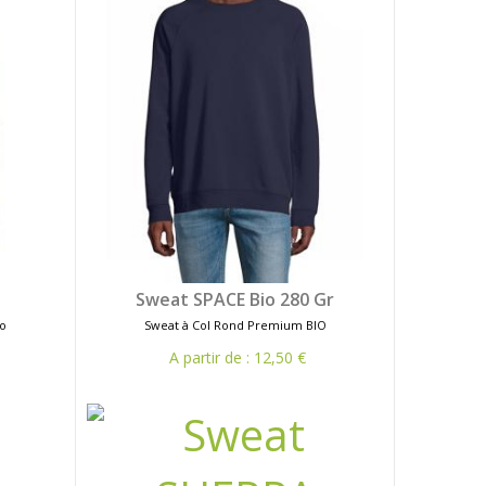
Sweat SPACE Bio 280 Gr
o
Sweat à Col Rond Premium BIO
A partir de : 12,50 €