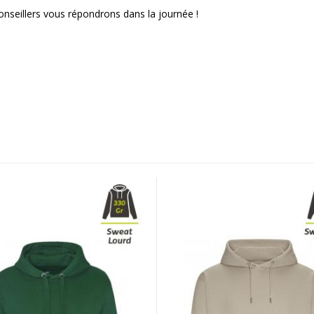
onseillers vous répondrons dans la journée !