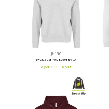
JH130
Sweat à Col Rond Lourd 330 Gr
A partir de : 16,50 €