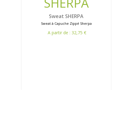
Sweat SHERPA
Sweat à Capuche Zippé Sherpa
A partir de : 32,75 €