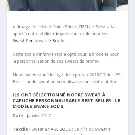
A l’image de celui de Saint-Brieuc, l’IFSI de Brest a fait
appel à notre atelier d’impression textile pour leur
Sweat Personnalisé Brodé
.
Cette école d’infirmier(e)s a opté pour la broderie pour
la personnalisation de ses sweats de promo.
Nous avons brodé le logo de la promo 2016/17 de l’IFSI
Brest sur du sweat personnalisable dans notre atelier.
ILS ONT SÉLECTIONNÉ NOTRE SWEAT À
CAPUCHE PERSONNALISABLE BEST-SELLER : LE
MODÈLE SNAKE SOL’S.
Date :
Janvier 2017
Textile :
Sweat
SNAKE SOL’S
: Le N°1 du Sweat à