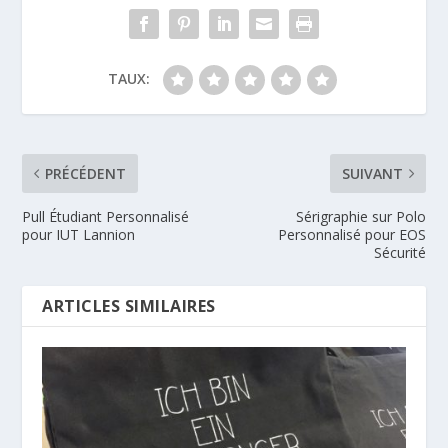
TAUX:
PRÉCÉDENT
SUIVANT
Pull Étudiant Personnalisé
Sérigraphie sur Polo
pour IUT Lannion
Personnalisé pour EOS
Sécurité
ARTICLES SIMILAIRES