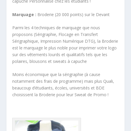
capuche Personnalisé chez les étudiants !
Marquage :
Broderie (20 000 points) sur le Devant
Parmi les 4 techniques de marquage que nous
proposons (Sérigraphie, Flocage en Transfert
Sérigraphique, Impression Numérique DTG), la Broderie
est le marquage le plus noble pour imprimer votre logo
sur des vêtements lourds et qualitatifs tels que les
polaires, blousons et sweats à capuche
Moins économique que la sérigraphie (à cause
notamment des frais de programme) mais plus Quali,
beaucoup d’étudiants, écoles, universités et BDE
choisissent la Broderie pour leur Sweat de Promo !