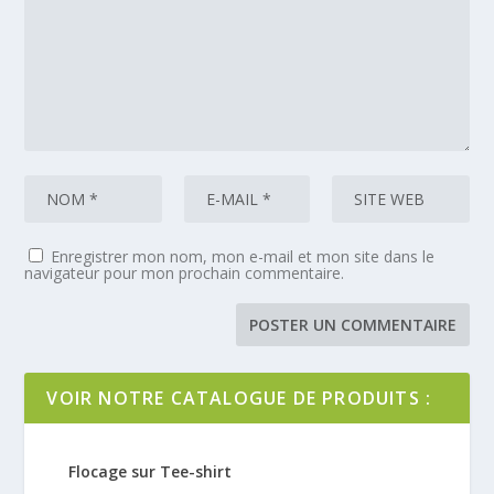
Enregistrer mon nom, mon e-mail et mon site dans le
navigateur pour mon prochain commentaire.
VOIR NOTRE CATALOGUE DE PRODUITS :
Flocage sur Tee-shirt