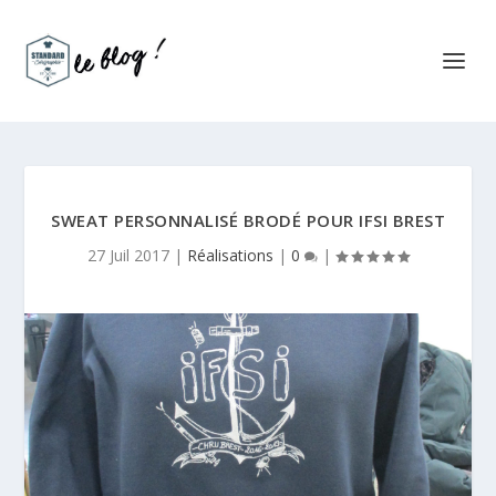
SWEAT PERSONNALISÉ BRODÉ POUR IFSI BREST
27 Juil 2017
|
Réalisations
|
0
|