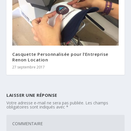
Casquette Personnalisée pour l’Entreprise
Renon Location
27 septembre 2017
LAISSER UNE RÉPONSE
Votre adresse e-mail ne sera pas publiée.
Les champs
obligatoires sont indiqués avec
*