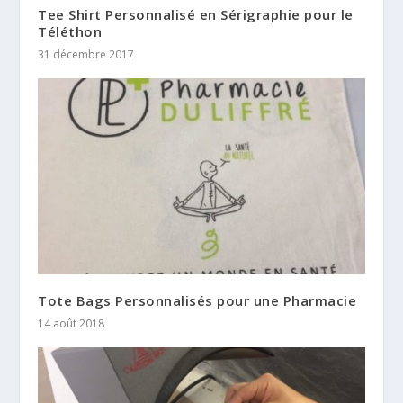
Tee Shirt Personnalisé en Sérigraphie pour le
Téléthon
31 décembre 2017
Tote Bags Personnalisés pour une Pharmacie
14 août 2018