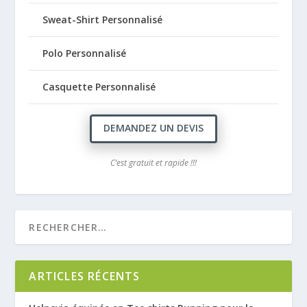
Sweat-Shirt Personnalisé
Polo Personnalisé
Casquette Personnalisé
DEMANDEZ UN DEVIS
C’est gratuit et rapide !!!
ARTICLES RÉCENTS