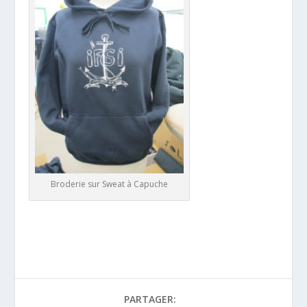
Broderie sur Sweat à Capuche
PARTAGER: