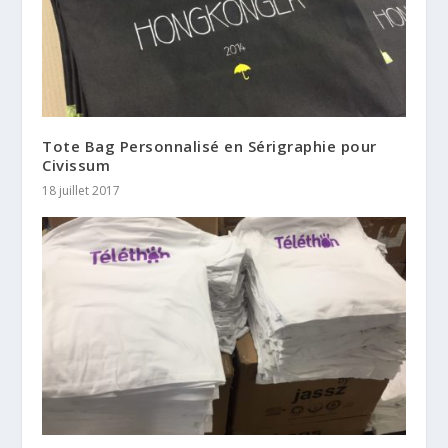
Tote Bag Personnalisé en Sérigraphie pour
Civissum
18 juillet 2017